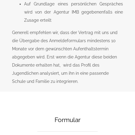
Auf Grundlage eines persönlichen Gespräches
wird von der Agentur IMB gegebenenfalls eine
Zusage erteilt
Generell empfehlen wir, dass der Vertrag mit uns und
die Übergabe des Anmeldeformulars mindestens 10
Monate vor dem gewünschten Aufenthaltstermin
abgegeben wird. Erst wenn die Agentur diese beiden
Dokumente erhalten hat, wird das Profil des
Jugendlichen analysiert, um ihn in eine passende
Schule und Familie zu integrieren.
Formular