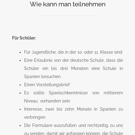
Wie kann man teilnehmen
Für Schüler:
Für Jugendliche, die in der 10. oder 11. Klasse sind
Eine Erlaubnis von der deutsche Schule, dass die
Schüler ein bis drei Monaten eine Schule in
Spanien besuchen
Einen Vorstellungsbrief
Es sollte Spanischkenntnisse von mittlerem
Niveau vorhanden sein
Interesse, zwei bis zehn Monate in Spanien zu
verbringen
Die Formulare auszufüllen und rechtzeitig zu uns
zu senden, damit wir anfangen können, die Schule