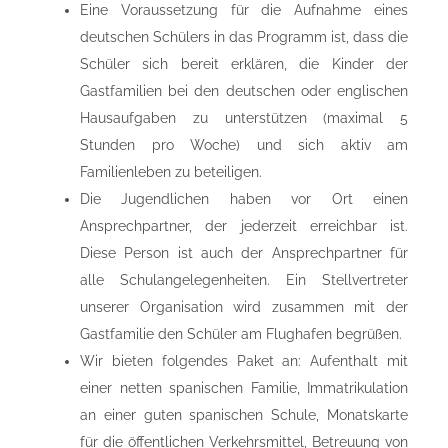
Eine Voraussetzung für die Aufnahme eines
deutschen Schülers in das Programm ist, dass die
Schüler sich bereit erklären, die Kinder der
Gastfamilien bei den deutschen oder englischen
Hausaufgaben zu unterstützen (maximal 5
Stunden pro Woche) und sich aktiv am
Familienleben zu beteiligen.
Die Jugendlichen haben vor Ort einen
Ansprechpartner, der jederzeit erreichbar ist.
Diese Person ist auch der Ansprechpartner für
alle Schulangelegenheiten. Ein Stellvertreter
unserer Organisation wird zusammen mit der
Gastfamilie den Schüler am Flughafen begrüßen.
Wir bieten folgendes Paket an: Aufenthalt mit
einer netten spanischen Familie, Immatrikulation
an einer guten spanischen Schule, Monatskarte
für die öffentlichen Verkehrsmittel, Betreuung von