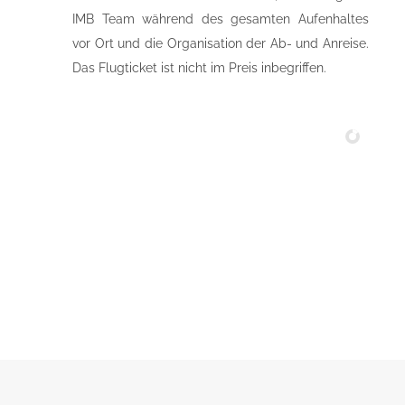
IMB Team während des gesamten Aufenhaltes
vor Ort und die Organisation der Ab- und Anreise.
Das Flugticket ist nicht im Preis inbegriffen.