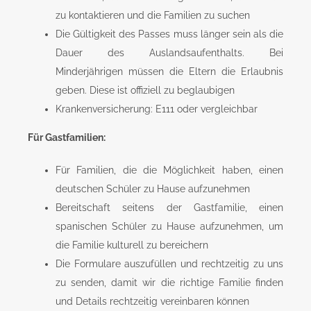
zu kontaktieren und die Familien zu suchen
Die Gültigkeit des Passes muss länger sein als die
Dauer des Auslandsaufenthalts. Bei
Minderjährigen müssen die Eltern die Erlaubnis
geben. Diese ist offiziell zu beglaubigen
Krankenversicherung: E111 oder vergleichbar
Für Gastfamilien:
Für Familien, die die Möglichkeit haben, einen
deutschen Schüler zu Hause aufzunehmen
Bereitschaft seitens der Gastfamilie, einen
spanischen Schüler zu Hause aufzunehmen, um
die Familie kulturell zu bereichern
Die Formulare auszufüllen und rechtzeitig zu uns
zu senden, damit wir die richtige Familie finden
und Details rechtzeitig vereinbaren können