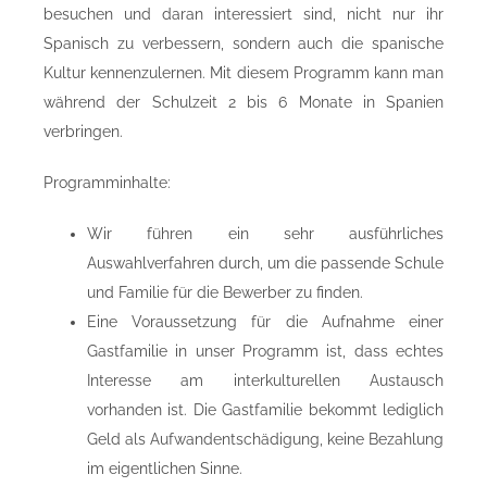
besuchen und daran interessiert sind, nicht nur ihr
Spanisch zu verbessern, sondern auch die spanische
Kultur kennenzulernen. Mit diesem Programm kann man
während der Schulzeit 2 bis 6 Monate in Spanien
verbringen.
Programminhalte:
Wir führen ein sehr ausführliches
Auswahlverfahren durch, um die passende Schule
und Familie für die Bewerber zu finden.
Eine Voraussetzung für die Aufnahme einer
Gastfamilie in unser Programm ist, dass echtes
Interesse am interkulturellen Austausch
vorhanden ist. Die Gastfamilie bekommt lediglich
Geld als Aufwandentschädigung, keine Bezahlung
im eigentlichen Sinne.