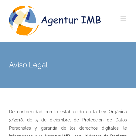
Saltar
al
contenido
Aviso Legal
De conformidad con lo establecido en la Ley Orgánica
3/2018, de 5 de diciembre, de Protección de Datos
Personales y garantía de los derechos digitales, le