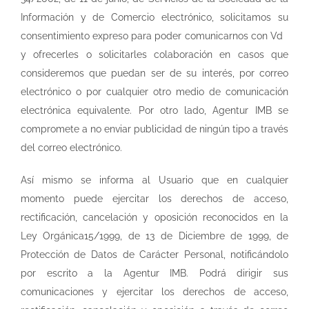
Información y de Comercio electrónico, solicitamos su
consentimiento expreso para poder comunicarnos con Vd
y ofrecerles o solicitarles colaboración en casos que
consideremos que puedan ser de su interés, por correo
electrónico o por cualquier otro medio de comunicación
electrónica equivalente. Por otro lado, Agentur IMB se
compromete a no enviar publicidad de ningún tipo a través
del correo electrónico.
Así mismo se informa al Usuario que en cualquier
momento puede ejercitar los derechos de acceso,
rectificación, cancelación y oposición reconocidos en la
Ley Orgánica15/1999, de 13 de Diciembre de 1999, de
Protección de Datos de Carácter Personal, notificándolo
por escrito a la Agentur IMB. Podrá dirigir sus
comunicaciones y ejercitar los derechos de acceso,