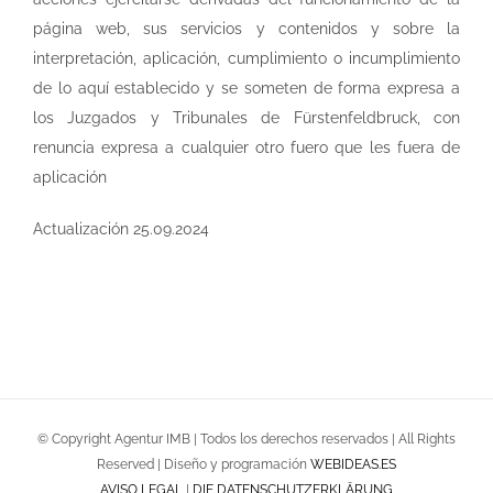
página web, sus servicios y contenidos y sobre la
interpretación, aplicación, cumplimiento o incumplimiento
de lo aquí establecido y se someten de forma expresa a
los Juzgados y Tribunales de Fürstenfeldbruck, con
renuncia expresa a cualquier otro fuero que les fuera de
aplicación
Actualización 25.09.2024
© Copyright Agentur IMB | Todos los derechos reservados | All Rights
Reserved | Diseño y programación
WEBIDEAS.ES
AVISO LEGAL
|
DIE DATENSCHUTZERKLÄRUNG