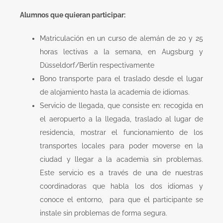
Alumnos que quieran participar:
Matriculación en un curso de alemán de 20 y 25
horas lectivas a la semana, en Augsburg y
Düsseldorf/Berlin respectivamente
Bono transporte para el traslado desde el lugar
de alojamiento hasta la academia de idiomas.
Servicio de llegada, que consiste en: recogida en
el aeropuerto a la llegada, traslado al lugar de
residencia, mostrar el funcionamiento de los
transportes locales para poder moverse en la
ciudad y llegar a la academia sin problemas.
Este servicio es a través de una de nuestras
coordinadoras que habla los dos idiomas y
conoce el entorno, para que el participante se
instale sin problemas de forma segura.