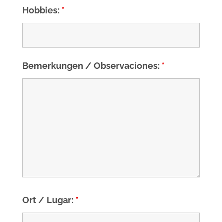
Hobbies:
*
Bemerkungen / Observaciones:
*
Ort / Lugar:
*