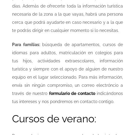
dias. Además de ofrecerte toda la información turística
necesaria de la zona a la que vayas, habrá una persona
cerca que podrá ayudarte en caso necesario y a la que
te podrás dirigir en cualquier momento si lo necesitas.
Para familias:
búsqueda de apartamentos, cursos de
idiomas para adultos, matriculación en colegios para
tus hijos, actividades extraescolares, información
turística y siempre con el apoyo de alguien de nuestro
equipo en el lugar seleccionado. Para más información,
envía sin ningún compromiso, un correo electróncio a
través de nuestro
formulario de contacto
indicándonos
tus intereses y nos pondremos en contacto contigo.
Cursos de verano: