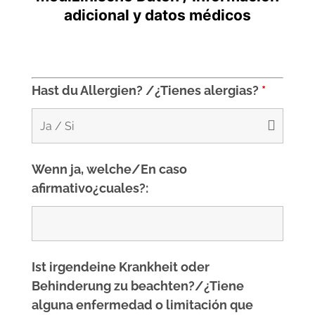
adicional y datos médicos
Hast du Allergien? /¿Tienes alergias?
*
Wenn ja, welche/En caso
afirmativo¿cuales?:
Ist irgendeine Krankheit oder
Behinderung zu beachten?/¿Tiene
alguna enfermedad o limitación que