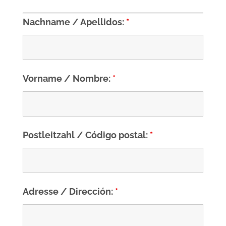
Nachname / Apellidos:
*
Vorname / Nombre:
*
Postleitzahl / Código postal:
*
Adresse / Dirección:
*