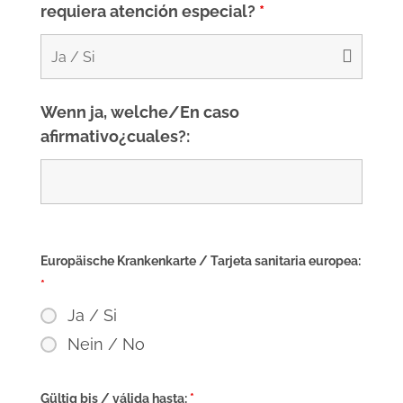
requiera atención especial?
*
Wenn ja, welche/En caso
afirmativo¿cuales?:
Europäische Krankenkarte / Tarjeta sanitaria europea:
*
Ja / Si
Nein / No
Gültig bis / válida hasta:
*