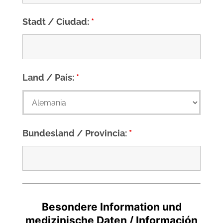
Stadt / Ciudad:
*
Land / País:
*
Bundesland / Provincia:
*
Besondere Information und
medizinische Daten / Información