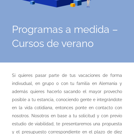
Programas a medida –
Cursos de verano
Si quieres pasar parte de tus vacaciones de forma
indivudual, en grupo o con tu familia en Alemania y
además quieres hacerlo sacando el mayor provecho
posible a tu estancia, conociendo gente e integrándote
en la vida cotidiana, entonces ponte en contacto con
nosotros. Nosotros en base a tu solicitud y con previo
estudio de viabilidad, te presentaremos una propuesta
y el presupuesto correspondiente en el plazo de diez