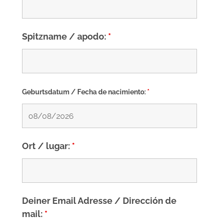
Spitzname / apodo:
*
Geburtsdatum / Fecha de nacimiento:
*
Ort / lugar:
*
Deiner Email Adresse / Dirección de
mail:
*