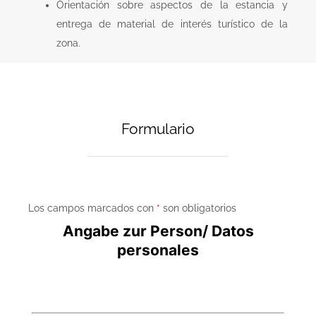
Orientación sobre aspectos de la estancia y
entrega de material de interés turístico de la
zona.
Formulario
Los campos marcados con
*
son obligatorios
Angabe zur Person/ Datos
personales