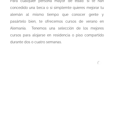
Para cualquier persona mayor de edad: si te han
concedido una beca o si simplemte quieres mejorar tu
alemán al mismo tiempo que conocer gente y
pasártelo bien, te ofrecemos cursos de verano en
Alemania. Tenemos una selección de los mejores
cursos para alojarse en residencia o piso compartido
durante dos o cuatro semanas.