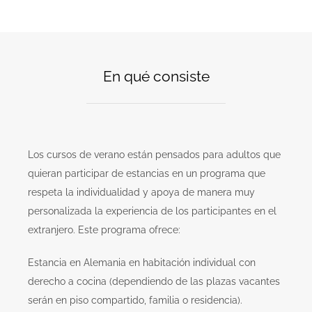
En qué consiste
Los cursos de verano están pensados para adultos que
quieran participar de estancias en un programa que
respeta la individualidad y apoya de manera muy
personalizada la experiencia de los participantes en el
extranjero. Este programa ofrece:
Estancia en Alemania en habitación individual con
derecho a cocina (dependiendo de las plazas vacantes
serán en piso compartido, familia o residencia).