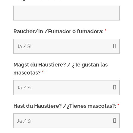
Raucher/in /Fumador o fumadora:
*
Magst du Haustiere? / ¿Te gustan las
mascotas?
*
Hast du Haustiere? /¿Tienes mascotas?:
*