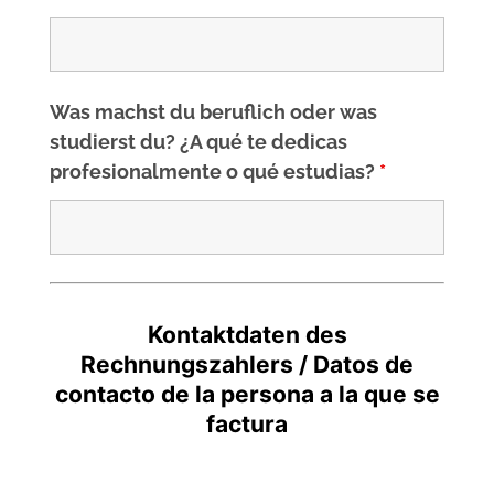
Was machst du beruflich oder was
studierst du? ¿A qué te dedicas
profesionalmente o qué estudias?
*
Kontaktdaten des
Rechnungszahlers / Datos de
contacto de la persona a la que se
factura