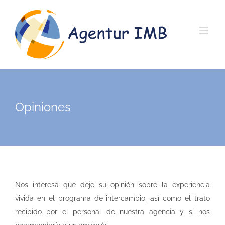
Saltar
al
contenido
Opiniones
Nos interesa que deje su opinión sobre la experiencia
vivida en el programa de intercambio, así como el trato
recibido por el personal de nuestra agencia y si nos