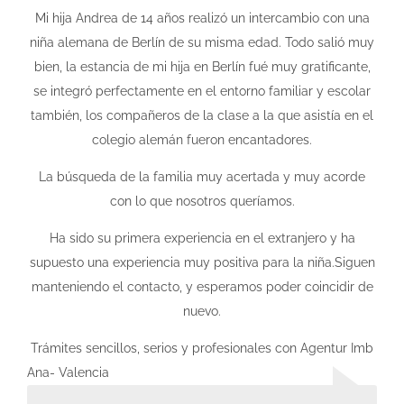
Mi hija Andrea de 14 años realizó un intercambio con una
niña alemana de Berlín de su misma edad. Todo salió muy
bien, la estancia de mi hija en Berlín fué muy gratificante,
se integró perfectamente en el entorno familiar y escolar
también, los compañeros de la clase a la que asistía en el
colegio alemán fueron encantadores.
La búsqueda de la familia muy acertada y muy acorde
con lo que nosotros queríamos.
Ha sido su primera experiencia en el extranjero y ha
supuesto una experiencia muy positiva para la niña.Siguen
manteniendo el contacto, y esperamos poder coincidir de
nuevo.
Trámites sencillos, serios y profesionales con Agentur Imb
Ana- Valencia