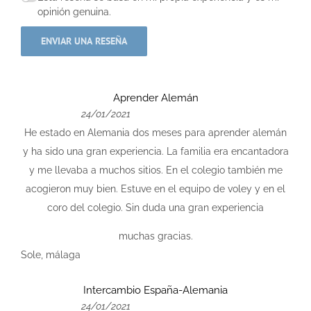
opinión genuina.
ENVIAR UNA RESEÑA
Aprender Alemán
24/01/2021
He estado en Alemania dos meses para aprender alemán
y ha sido una gran experiencia. La familia era encantadora
y me llevaba a muchos sitios. En el colegio también me
acogieron muy bien. Estuve en el equipo de voley y en el
coro del colegio. Sin duda una gran experiencia
muchas gracias.
Sole, málaga
Intercambio España-Alemania
24/01/2021