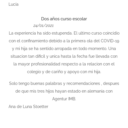
Lucía
Dos años curso escolar
24/01/2021
La experiencia ha sido estupenda. El ultimo curso coincidio
con el confinamiento debido a la primera ola del COVID-19
y mi hija se ha sentido arropada en todo momento. Una
situacion tan dificil y unica hasta la fecha fue llevada con
la mayor profesionalidad respecto a la relacion con el
colegio y de cariño y apoyo con mi hija.
Solo tengo buenas palabras y recomendaciones , despues
de que mis tres hijos hayan estado en alemania con
Agentur IMB.
Ana de Luna Stoetter