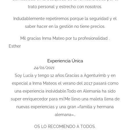
trato personal y estrecho con nosotros.
Indudablemente repetiremos porque la seguridad y el
saber hacer en la gestión no tiene precios.
Mil gracias Inma Mateo por tu profesionalidad .
Esther
Experiencia Única
24/01/2021
Soy Lucía y tengo 12 años.Gracias a Agenturimb y en
especial a Inma Mateos el verano del 2017 pasará como
una experiencia inolvidable.Todo en Alemania ha sido
super enriquecedor para mí.Me llevo una maleta llena de
nuevas experiencias y una gran «familia y hermana
alemana»…
OS LO RECOMIENDO A TODOS.