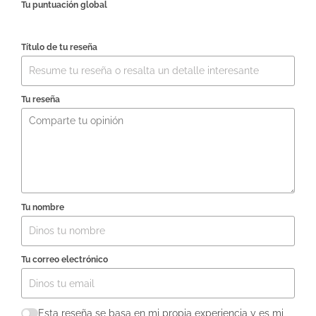
Tu puntuación global
Título de tu reseña
Tu reseña
Tu nombre
Tu correo electrónico
Esta reseña se basa en mi propia experiencia y es mi