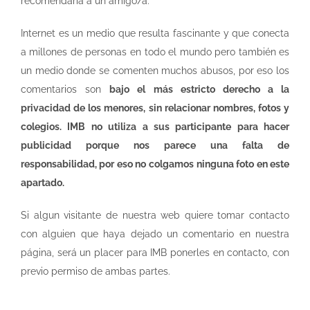
recomendaría a un amigo/a.
Internet es un medio que resulta fascinante y que conecta
a millones de personas en todo el mundo pero también es
un medio donde se comenten muchos abusos, por eso los
comentarios son
bajo el más estricto derecho a la
privacidad de los menores, sin relacionar nombres, fotos y
colegios. IMB no utiliza a sus participante para hacer
publicidad porque nos parece una falta de
responsabilidad, por eso no colgamos ninguna foto en este
apartado.
Si algun visitante de nuestra web quiere tomar contacto
con alguien que haya dejado un comentario en nuestra
página, será un placer para IMB ponerles en contacto, con
previo permiso de ambas partes.