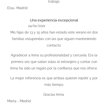
trabajo.
Elsa- Madrid
Una experiencia excepcional
24/01/2021
Mis hijas de 13 y 15 años han estado este verano en dos
familias estupendas con las que siguen manteniendo
contacto.
Agradecer a Inma su profesionalidad y cercanía. Era la
primera vez que salían solas al extranjero y contar con
Inma ha sido un regalo por la confianza que nos ofrece.
La mejor referencia es que ambas quieren repetir y por
más tiempo.
Gracias Inma.
Marta - Madrid