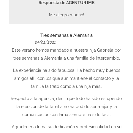
Respuesta de AGENTUR IMB
Me alegro mucho!
Tres semanas a Alemania
24/01/2021
Este verano hemos mandado a nuestra hija Gabriela por
tres semanas a Alemania a una familia de intercambio.
La experiencia ha sido fabulosa. Ha hecho muy buenos
amigos allí, con los que aún mantiene el contacto y la
familia la trató como a una hija más..
Respecto a la agencia, decir que todo ha sido estupendo,
la elección de la familia no ha podido ser mejor y la
comunicación con Inma siempre ha sido fácil.
Agradecer a Inma su dedicación y profesionalidad en su