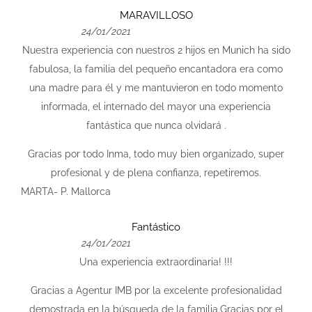
MARAVILLOSO
24/01/2021
Nuestra experiencia con nuestros 2 hijos en Munich ha sido
fabulosa, la familia del pequeño encantadora era como
una madre para él y me mantuvieron en todo momento
informada, el internado del mayor una experiencia
fantástica que nunca olvidará .
Gracias por todo Inma, todo muy bien organizado, super
profesional y de plena confianza, repetiremos.
MARTA- P. Mallorca
Fantástico
24/01/2021
Una experiencia extraordinaria! !!!
Gracias a Agentur IMB por la excelente profesionalidad
demostrada en la búsqueda de la familia.Gracias por el